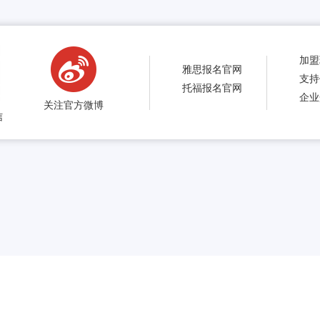
加盟
雅思报名官网
支持
托福报名官网
企业
关注官方微博
信