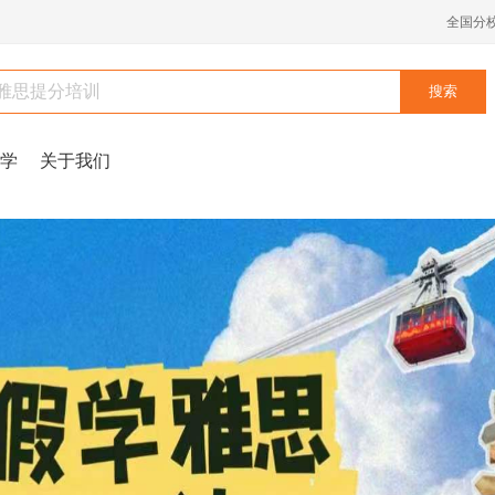
全国分
学
关于我们