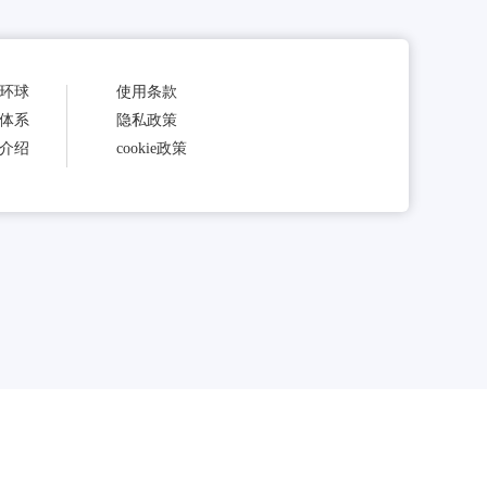
环球
使用条款
体系
隐私政策
介绍
cookie政策