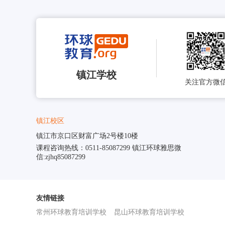
镇江学校
关注官方微
镇江校区
镇江市京口区财富广场2号楼10楼
课程咨询热线：0511-85087299 镇江环球雅思微
信:zjhq85087299
友情链接
常州环球教育培训学校
昆山环球教育培训学校